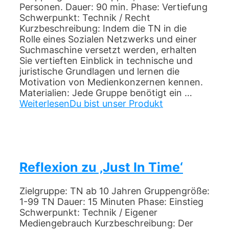
Personen. Dauer: 90 min. Phase: Vertiefung
Schwerpunkt: Technik / Recht
Kurzbeschreibung: Indem die TN in die
Rolle eines Sozialen Netzwerks und einer
Suchmaschine versetzt werden, erhalten
Sie vertieften Einblick in technische und
juristische Grundlagen und lernen die
Motivation von Medienkonzernen kennen.
Materialien: Jede Gruppe benötigt ein …
Weiterlesen
Du bist unser Produkt
Reflexion zu ‚Just In Time‘
Zielgruppe: TN ab 10 Jahren Gruppengröße:
1-99 TN Dauer: 15 Minuten Phase: Einstieg
Schwerpunkt: Technik / Eigener
Mediengebrauch Kurzbeschreibung: Der