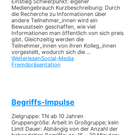
Einstieg Schwerpunkt: eigener
Mediengebrauch Kurzbeschreibung: Durch
die Recherche zu Informationen über
andere Teilnehmer_innen wird ein
Bewusstsein geschaffen, wie viel
Informationen man öffentlich von sich preis
gibt. Gleichzeitig werden die
Teilnehmer_innen von ihren Kolleg_innen
vorgestellt, wodurch sich die …
Weiterlesen
Social-Media
Fremdpräsentation
Begriffs-Impulse
Zielgruppe: TN ab 10 Jahren
Gruppengröße: Arbeit in Großgruppe; kein
Limit Dauer: Abhängig von der Anzahl der