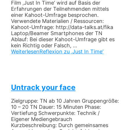
Film ‚Just In Time‘ wird auf Basis der
Erfahrungen der Teilnehmenden mittels
einer Kahoot-Umfrage besprochen.
Verwendete Materialien / Ressourcen:
Kahoot-Umfrage: http://data-talks.at/fika
Laptop/Beamer Smartphones der TN
Ablauf: Bei dieser Kahoot-Umfrage gibt es
kein Richtig oder Falsch, …
Weiterlesen
Reflexion zu ‚Just In Time‘
Untrack your face
Zielgruppe: TN ab 10 Jahren Gruppengröße:
10 – 20 TN Dauer: 15 Minuten Phase:
Vertiefung Schwerpunkte: Technik /
Eigener Mediengebrauch
Kurzbeschreibung: Durch gemeinsames