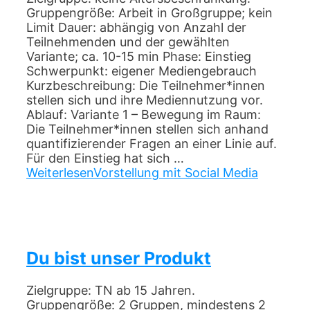
Gruppengröße: Arbeit in Großgruppe; kein
Limit Dauer: abhängig von Anzahl der
Teilnehmenden und der gewählten
Variante; ca. 10-15 min Phase: Einstieg
Schwerpunkt: eigener Mediengebrauch
Kurzbeschreibung: Die Teilnehmer*innen
stellen sich und ihre Mediennutzung vor.
Ablauf: Variante 1 – Bewegung im Raum:
Die Teilnehmer*innen stellen sich anhand
quantifizierender Fragen an einer Linie auf.
Für den Einstieg hat sich …
Weiterlesen
Vorstellung mit Social Media
Du bist unser Produkt
Zielgruppe: TN ab 15 Jahren.
Gruppengröße: 2 Gruppen, mindestens 2