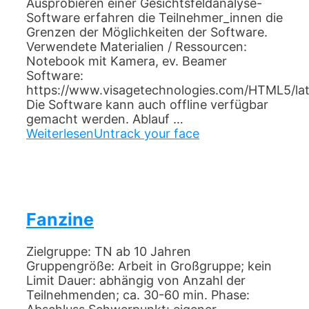
Ausprobieren einer Gesichtsfeldanalyse-
Software erfahren die Teilnehmer_innen die
Grenzen der Möglichkeiten der Software.
Verwendete Materialien / Ressourcen:
Notebook mit Kamera, ev. Beamer
Software:
https://www.visagetechnologies.com/HTML5/
Die Software kann auch offline verfügbar
gemacht werden. Ablauf …
Weiterlesen
Untrack your face
Fanzine
Zielgruppe: TN ab 10 Jahren
Gruppengröße: Arbeit in Großgruppe; kein
Limit Dauer: abhängig von Anzahl der
Teilnehmenden; ca. 30-60 min. Phase: