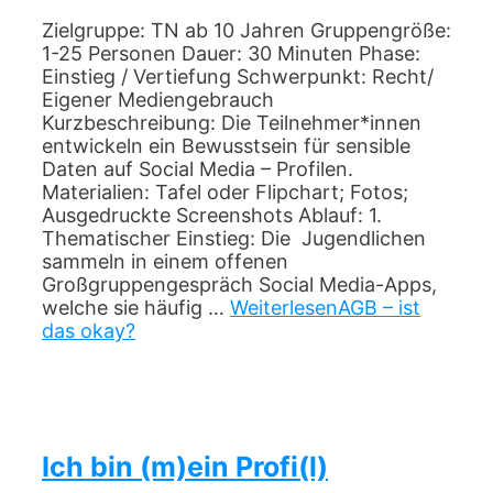
Zielgruppe: TN ab 10 Jahren Gruppengröße:
1-25 Personen Dauer: 30 Minuten Phase:
Einstieg / Vertiefung Schwerpunkt: Recht/
Eigener Mediengebrauch
Kurzbeschreibung: Die Teilnehmer*innen
entwickeln ein Bewusstsein für sensible
Daten auf Social Media – Profilen.
Materialien: Tafel oder Flipchart; Fotos;
Ausgedruckte Screenshots Ablauf: 1.
Thematischer Einstieg: Die Jugendlichen
sammeln in einem offenen
Großgruppengespräch Social Media-Apps,
welche sie häufig …
Weiterlesen
AGB – ist
das okay?
Ich bin (m)ein Profi(l)