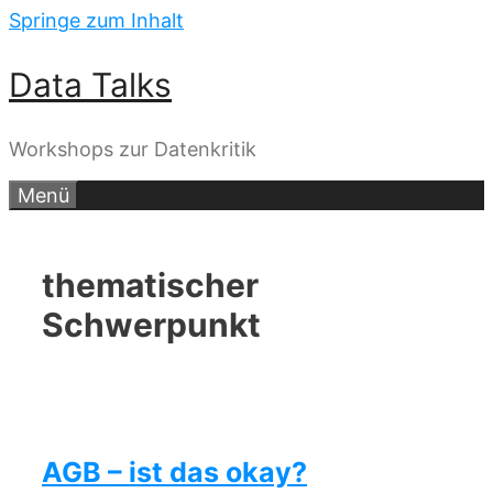
Springe zum Inhalt
Data Talks
Workshops zur Datenkritik
Menü
thematischer
Schwerpunkt
AGB – ist das okay?