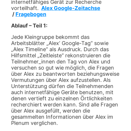
internetfähiges Gerät zur Recherche
vorteilhaft.
Alex Google-Zeitachse
/
Fragebogen
Ablauf – Teil 1:
Jede Kleingruppe bekommt das
Arbeitsblätter „Alex‘ Google-Tag“ sowie
„Alex Timeline“ als Ausdruck. Durch das
Hilfsmittel „Zeitleiste“ rekonstruieren die
Teilnehmer_innen den Tag von Alex und
versuchen so gut wie möglich, die Fragen
über Alex zu beantworten beziehungsweise
Vermutungen über Alex aufzustellen. Als
Unterstützung dürfen die Teilnehmenden
auch internetfähige Geräte benutzen, mit
denen vertieft zu einzelnen Örtlichkeiten
recherchiert werden kann. Sind alle Fragen
über Alex ausgefüllt, werden die
gesammelten Informationen über Alex im
Plenum verglichen.