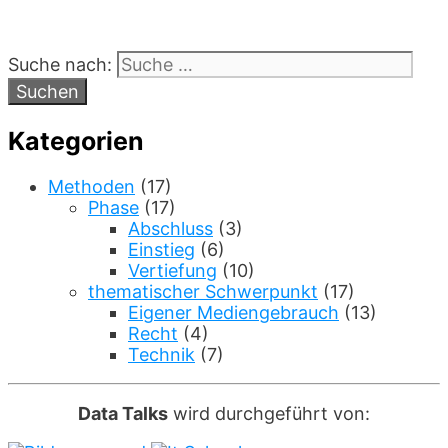
Suche nach:
Kategorien
Methoden
(17)
Phase
(17)
Abschluss
(3)
Einstieg
(6)
Vertiefung
(10)
thematischer Schwerpunkt
(17)
Eigener Mediengebrauch
(13)
Recht
(4)
Technik
(7)
Data Talks
wird durchgeführt von: