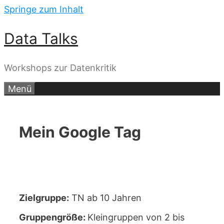
Springe zum Inhalt
Data Talks
Workshops zur Datenkritik
Menü
Mein Google Tag
Zielgruppe:
TN ab 10 Jahren
Gruppengröße:
Kleingruppen von 2 bis