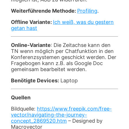
Weiterführende Methode:
Profiling
.
Offline Variante:
Ich weiß, was du gestern
getan hast
Online-Variante
: Die Zeitachse kann den
TN wenn möglich per Chatfunktion in den
Konferenzsystemen geschickt werden. Der
Fragebogen kann z.B. als Google Doc
gemeinsam bearbeitet werden.
Benötigte Devices:
Laptop
Quellen
Bildquelle:
https://www.freepik.com/free-
vector/navigating-the-journey-
concept_2869520.htm
– Designed by
Macrovector